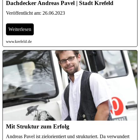
Dachdecker Andreas Pavel | Stadt Krefeld
Veröffentlicht am: 26.06.2023
Weiterlesen
www.krefeld.de
Mit Struktur zum Erfolg
Andreas Pavel ist zielorientiert und strukturiert. Da verwundert