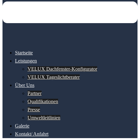
Startseite
Leistungen
VELUX Dachfenster-Konfigurator
VELUX Tageslichtberater
Über Uns
Partner
Qualifikationen
Presse
Umweltleitlinien
Galerie
Kontakt/ Anfahrt