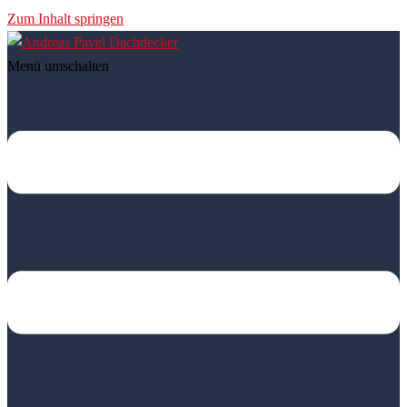
Zum Inhalt springen
Menü umschalten