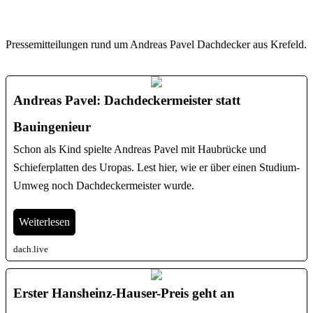
Pressemitteilungen rund um Andreas Pavel Dachdecker aus Krefeld.
Andreas Pavel: Dachdeckermeister statt
Bauingenieur
Schon als Kind spielte Andreas Pavel mit Haubrücke und
Schieferplatten des Uropas. Lest hier, wie er über einen Studium-
Umweg noch Dachdeckermeister wurde.
Weiterlesen
dach.live
Erster Hansheinz-Hauser-Preis geht an