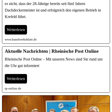
es nicht, dass der 28-­Jährige bereits seit fünf Jahren
Dachdeckermeister ist und ­erfolgreich den eigenen Betrieb in
Krefeld führt.
Weiterlesen
www.handwerksblatt.de
Aktuelle Nachrichten | Rheinische Post Online
Rheinische Post Online – Mit unseren News sind Sie rund um
die Uhr gut informiert
Weiterlesen
rp-online.de