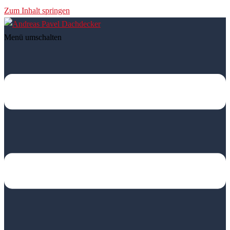
Zum Inhalt springen
Menü umschalten