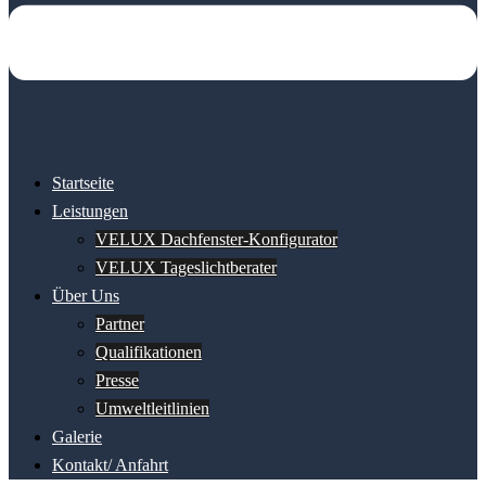
Startseite
Leistungen
VELUX Dachfenster-Konfigurator
VELUX Tageslichtberater
Über Uns
Partner
Qualifikationen
Presse
Umweltleitlinien
Galerie
Kontakt/ Anfahrt